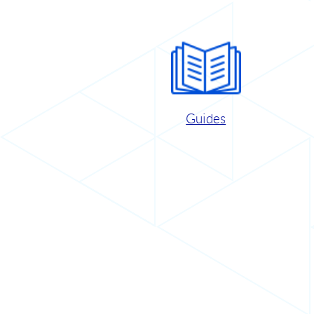
Guides