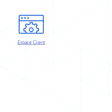
Espace Client