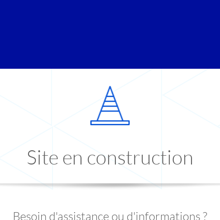
Site en construction
Besoin d'assistance ou d'informations ?