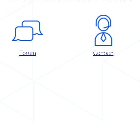
Forum
Contact